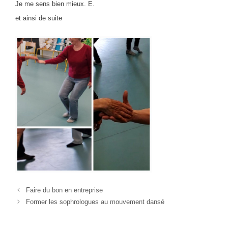
Je me sens bien mieux. E.
et ainsi de suite
Faire du bon en entreprise
Former les sophrologues au mouvement dansé