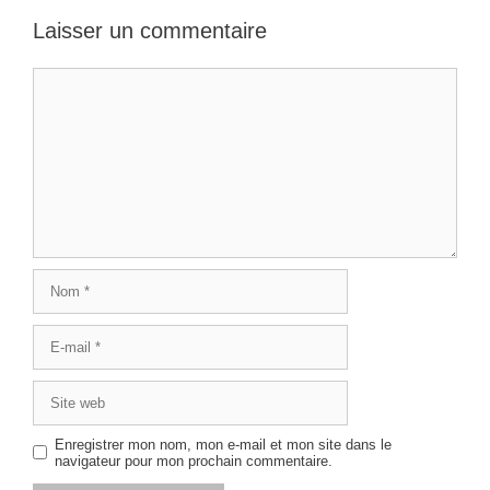
Laisser un commentaire
Commentaire
Nom
E-
mail
Site
web
Enregistrer mon nom, mon e-mail et mon site dans le
navigateur pour mon prochain commentaire.