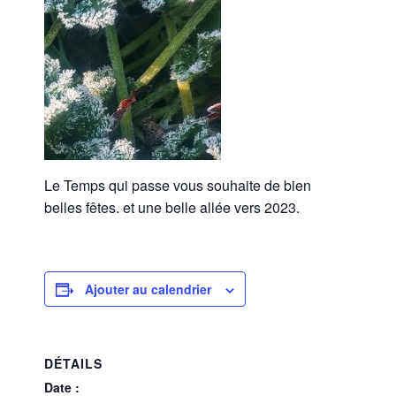
Le Temps qui passe vous souhaite de bien
belles fêtes. et une belle allée vers 2023.
Ajouter au calendrier
DÉTAILS
Date :